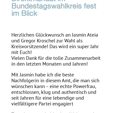
Bundestagswahlkreis fest
im Blick
Herzlichen Glückwunsch an Jasmin Ateia
und Gregor Kroschel zur Wahl als
Kreisvorsitzende! Das wird ein super Jahr
mit Euch!
Vielen Dank für die tolle Zusammenarbeit
in den letzten Monaten und Jahren!
Mit Jasmin habe ich die beste
Nachfolgerin in diesem Amt, die man sich
wünschen kann – eine echte Powerfrau,
entschlossen, klug und authentisch und
seit Jahren für eine lebendige und
vielfältigere Partei engagiert