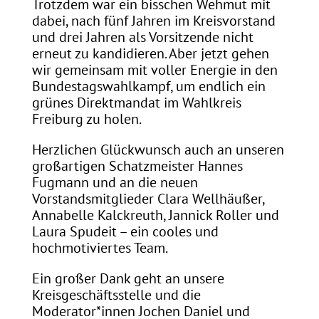
Trotzdem war ein bisschen Wehmut mit
dabei, nach fünf Jahren im Kreisvorstand
und drei Jahren als Vorsitzende nicht
erneut zu kandidieren. Aber jetzt gehen
wir gemeinsam mit voller Energie in den
Bundestagswahlkampf, um endlich ein
grünes Direktmandat im Wahlkreis
Freiburg zu holen.
Herzlichen Glückwunsch auch an unseren
großartigen Schatzmeister Hannes
Fugmann und an die neuen
Vorstandsmitglieder Clara Wellhäußer,
Annabelle Kalckreuth, Jannick Roller und
Laura Spudeit – ein cooles und
hochmotiviertes Team.
Ein großer Dank geht an unsere
Kreisgeschäftsstelle und die
Moderator*innen Jochen Daniel und