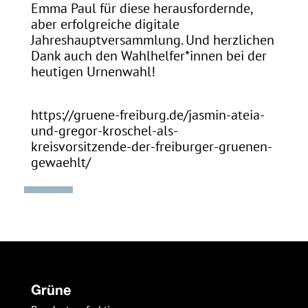
Emma Paul für diese herausfordernde,
aber erfolgreiche digitale
Jahreshauptversammlung. Und herzlichen
Dank auch den Wahlhelfer*innen bei der
heutigen Urnenwahl!
https://gruene-freiburg.de/jasmin-ateia-
und-gregor-kroschel-als-
kreisvorsitzende-der-freiburger-gruenen-
gewaehlt/
Grüne