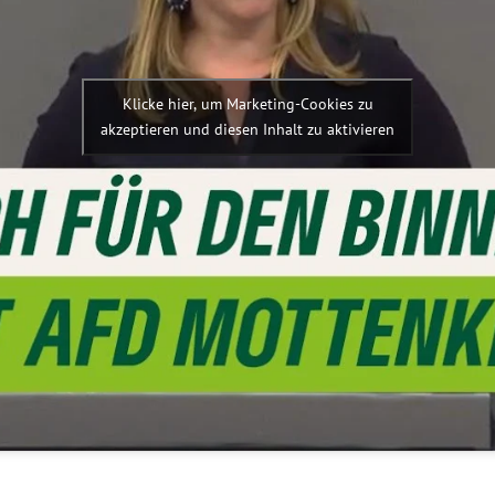
Klicke hier, um Marketing-Cookies zu
akzeptieren und diesen Inhalt zu aktivieren