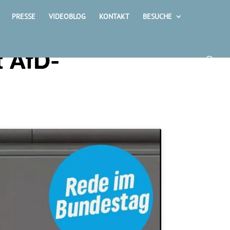
PRESSE
VIDEOBLOG
KONTAKT
BESUCHE
t AfD-