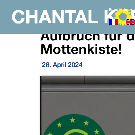
Bundestagswa
Aufbruch für 
Mottenkiste!
26. April 2024