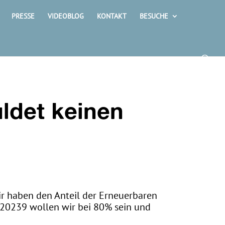
PRESSE
VIDEOBLOG
KONTAKT
BESUCHE
ldet keinen
wir haben den Anteil der Erneuerbaren
is 20239 wollen wir bei 80% sein und