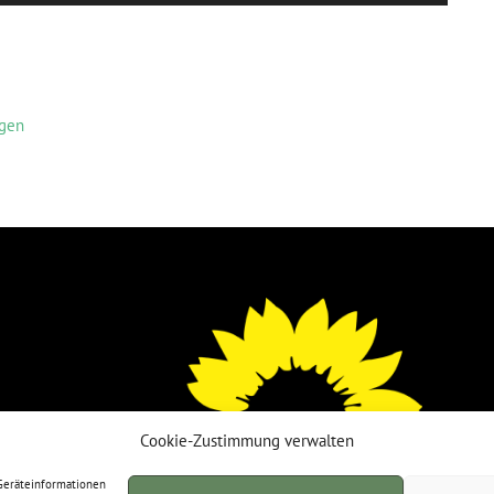
rgen
Cookie-Zustimmung verwalten
 Geräteinformationen