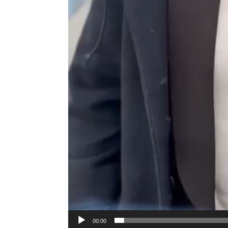
00:00